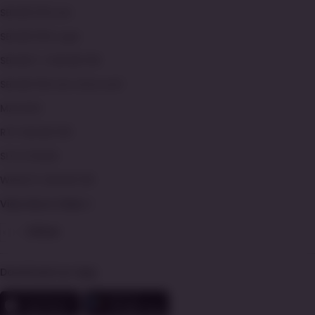
SBOBET88 Link
SBOBET88 Login
SBOBET X SBOBET88
SBOBET88 Link Alternatif
MAXWIN
RTP SBOBET88
SITUS RESMI
WEBSITE SBOBET88
View More Cities
Other
Download our App