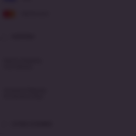
Mastercard
SHIPPING
Express Shipping
Fast Delivery
Standard Shipping
10+ Business Days
CITIES COVERED