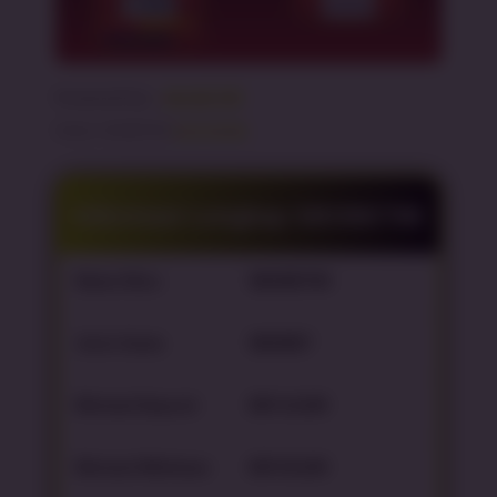
Powered by :
SBOBET88
Noted: SBOBET88
KLIK DISINI
.
Informasi Lengkap SBOBET88
Nama Situs
SBOBET88
Jenis Game
SBOBET
Minimal Deposit
IDR 10,000
Minimal Withdraw
IDR 50,000