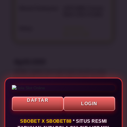
Metode Pembayaran
AUTO QRIS, Transfer
Bank Lokal, E-wallet
Rating
★★★★★
—
88,123,188
Rp10.000
SBOBET adalah situs resmi bola ternama yang
berani kasih promo odds paling tinggi. Pasang
tim jagoanmu di sini dan bawa pulang
kemenangan maksimal!
98.789 Ulasan
DAFTAR
LOGIN
-
+
SBOBET X SBOBET88
* SITUS RESMI
DAFTAR